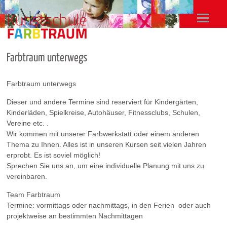
Farbtraum unterwegs
Farbtraum unterwegs
Dieser und andere Termine sind reserviert für Kindergärten,
Kinderläden, Spielkreise, Autohäuser, Fitnessclubs, Schulen,
Vereine etc. .
Wir kommen mit unserer Farbwerkstatt oder einem anderen
Thema zu Ihnen. Alles ist in unseren Kursen seit vielen Jahren
erprobt. Es ist soviel möglich!
Sprechen Sie uns an, um eine individuelle Planung mit uns zu
vereinbaren.
Team Farbtraum
Termine: vormittags oder nachmittags, in den Ferien oder auch
projektweise an bestimmten Nachmittagen